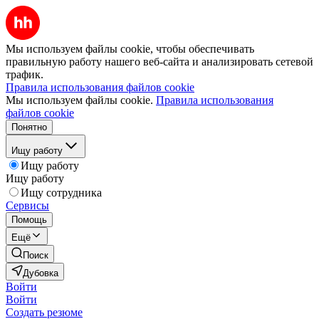
Мы используем файлы cookie, чтобы обеспечивать
правильную работу нашего веб-сайта и анализировать сетевой
трафик.
Правила использования файлов cookie
Мы используем файлы cookie.
Правила использования
файлов cookie
Понятно
Ищу работу
Ищу работу
Ищу работу
Ищу сотрудника
Сервисы
Помощь
Ещё
Поиск
Дубовка
Войти
Войти
Создать резюме