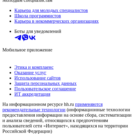
Молодым специалистам
Карьера для молодых специалистов
Школа программистов
Карьера в некоммерческих организациях
Боты для уведомлений
Мобильное приложение
Этика и комплаенс
Оказание услуг
Использование сайтов
Защита персональных данных
Пользовательское соглашение
ИТ аккредитация
На информационном ресурсе hh.ru
применяются
рекомендательные технологии
(информационные технологии
предоставления информации на основе сбора, систематизации
и анализа сведений, относящихся к предпочтениям
пользователей сети «Интернет», находящихся на территории
Российской Федерации)