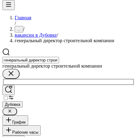
Главная
/
/
...
вакансии в Дубовке
/
генеральный директор строительной компании
генеральный директор строительной компании
Дубовка
График
Рабочие часы