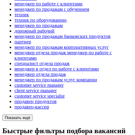
менеджер по работе с клиентами
менеджер по продажам с обучением
техник
техник по оборудованию
менеджер по продажам
дорожный рабочий
менеджер по продажам банковских продуктов
партнер
менеджер по продажам корпоративных услуг
менеджер отдела продаж менеджер по работе с
клиентами
специалист отдела продаж
менеджер в отдел по работе с клиентами
менеджер отдела продаж
менеджер по продажам услуг компании
customer service manager
client service manager
customer service specialist
продавец продуктов
продавец-кассир
Показать ещё
Быстрые фильтры подбора вакансий