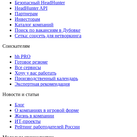
Безопасный HeadHunter
HeadHunter API
Партнерам
Инвесторам
Каталог компаний
Поиск по вакансиям в Дубовке
Сетка: соцсеть для нетворкинга
Соискателям
hh PRO
Готовое резюме
Все сервисы
Хочу у вас работать
Производственный календарь
Экспертная рекомендация
Новости и статьи
Блог
О компаниях в игровой форме
Жизнь в компании
ИТ-проекты
Рейтинг работодателей России